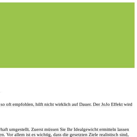
n
so oft empfohlen, hilft nicht wirklich auf Dauer. Der JoJo Effekt wird
haft umgestellt. Zuerst müssen Sie Ihr Idealgewicht ermitteln lassen
 Vor allem ist es wichtig, dass die gesetzten Ziele realistisch sind,