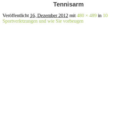
Tennisarm
Veröffentlicht
16. Dezember 2012
mit
480 × 489
in
10
Sportverletzungen und wie Sie vorbeugen