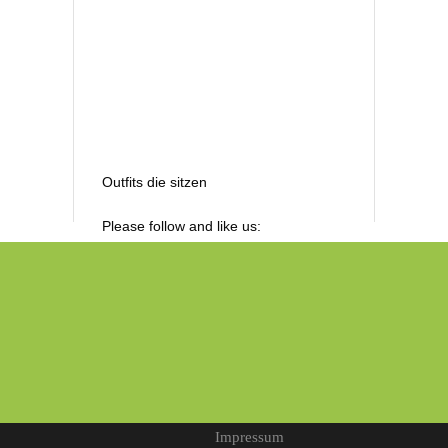
Outfits die sitzen
Please follow and like us:
Impressum